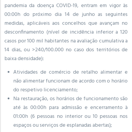
pandemia da doença COVID-19, entram em vigor às
00:00h do próximo dia 14 de junho as seguintes
medidas, aplicáveis aos concelhos que avançam no
desconfinamento (nível de incidência inferior a 120
casos por 100 mil habitantes na avaliação cumulativa a
14 dias, ou >240/100.000 no caso dos territórios de
baixa densidade):
Atividades de comércio de retalho alimentar e
não alimentar funcionam de acordo com o horário
do respetivo licenciamento;
Na restauração, os horários de funcionamento são
até às 00:00h para admissão e encerramento à
01:00h (6 pessoas no interior ou 10 pessoas nos
espaços ou serviços de esplanadas abertas);