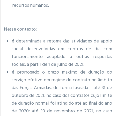
recursos humanos.
Nesse contexto:
é determinada a retoma das atividades de apoio
social desenvolvidas em centros de dia com
funcionamento acoplado a outras respostas
sociais, a partir de 1 de julho de 2021;
é prorrogado o prazo máximo de duração do
serviço efetivo em regime de contrato no âmbito
das Forças Armadas, de forma faseada – até 31 de
outubro de 2021, no caso dos contratos cujo limite
de duração normal foi atingido até ao final do ano
de 2020; até 30 de novembro de 2021, no caso