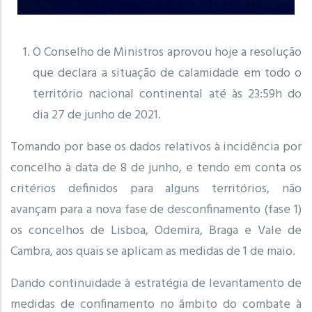
O Conselho de Ministros aprovou hoje a resolução
que declara a situação de calamidade em todo o
território nacional continental até às 23:59h do
dia 27 de junho de 2021.
Tomando por base os dados relativos à incidência por
concelho à data de 8 de junho, e tendo em conta os
critérios definidos para alguns territórios, não
avançam para a nova fase de desconfinamento (fase 1)
os concelhos de Lisboa, Odemira, Braga e Vale de
Cambra, aos quais se aplicam as medidas de 1 de maio.
Dando continuidade à estratégia de levantamento de
medidas de confinamento no âmbito do combate à