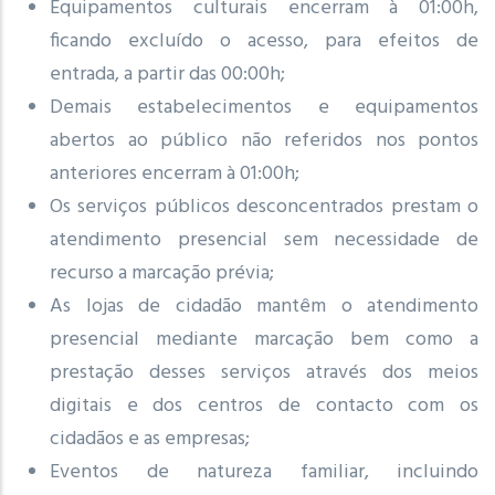
Equipamentos culturais encerram à 01:00h,
ficando excluído o acesso, para efeitos de
entrada, a partir das 00:00h;
Demais estabelecimentos e equipamentos
abertos ao público não referidos nos pontos
anteriores encerram à 01:00h;
Os serviços públicos desconcentrados prestam o
atendimento presencial sem necessidade de
recurso a marcação prévia;
As lojas de cidadão mantêm o atendimento
presencial mediante marcação bem como a
prestação desses serviços através dos meios
digitais e dos centros de contacto com os
cidadãos e as empresas;
Eventos de natureza familiar, incluindo