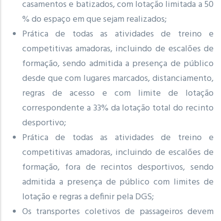
casamentos e batizados, com lotação limitada a 50
% do espaço em que sejam realizados;
Prática de todas as atividades de treino e
competitivas amadoras, incluindo de escalões de
formação, sendo admitida a presença de público
desde que com lugares marcados, distanciamento,
regras de acesso e com limite de lotação
correspondente a 33% da lotação total do recinto
desportivo;
Prática de todas as atividades de treino e
competitivas amadoras, incluindo de escalões de
formação, fora de recintos desportivos, sendo
admitida a presença de público com limites de
lotação e regras a definir pela DGS;
Os transportes coletivos de passageiros devem