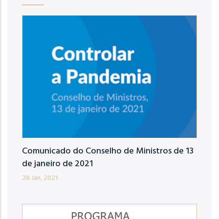
Comunicado do Conselho de Ministros de 13
de janeiro de 2021
28 Jan, 2021