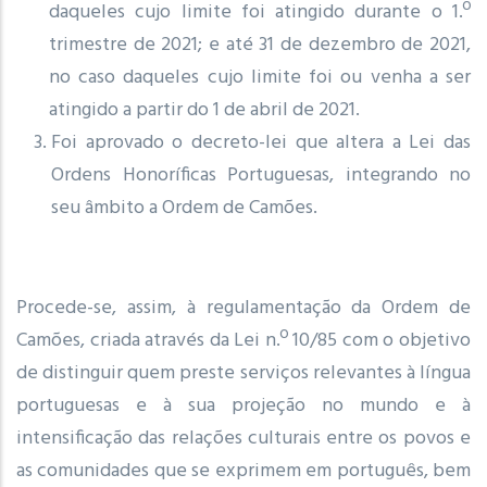
daqueles cujo limite foi atingido durante o 1.º
trimestre de 2021; e até 31 de dezembro de 2021,
no caso daqueles cujo limite foi ou venha a ser
atingido a partir do 1 de abril de 2021.
Foi aprovado o decreto-lei que altera a Lei das
Ordens Honoríficas Portuguesas, integrando no
seu âmbito a Ordem de Camões.
Procede-se, assim, à regulamentação da Ordem de
Camões, criada através da Lei n.º 10/85 com o objetivo
de distinguir quem preste serviços relevantes à língua
portuguesas e à sua projeção no mundo e à
intensificação das relações culturais entre os povos e
as comunidades que se exprimem em português, bem