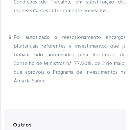
Condições do Trabalho, em substituição dos
representantes anteriormente nomeados.
Foi autorizado o reescalonamento encargos
plurianuais referentes a investimentos que já
tinham sido autorizados pela Resolução do
Conselho de Ministros n.º 77/2019, de 2 de maio,
que aprovou o Programa de Investimentos na
Área da Saúde.
Outros