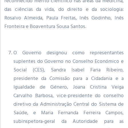
reconhecido mérito científico nas áreas da medicina,
das ciências da vida, do direito e da sociologia:
Rosalvo Almeida, Paula Freitas, Inês Godinho, Inês
Fronteira e Boaventura Sousa Santos.
O Governo designou como representantes
suplentes do Governo no Conselho Económico e
Social (CES), Sandra Isabel Faria Ribeiro,
presidente da Comissão para a Cidadania e a
Igualdade de Género, Joana Cristina Veiga
Carvalho Barbosa, vice-presidente do conselho
diretivo da Administração Central do Sistema de
Saúde, e Maria Fernanda Ferreira Campos,
subinspetora-geral da Autoridade para as