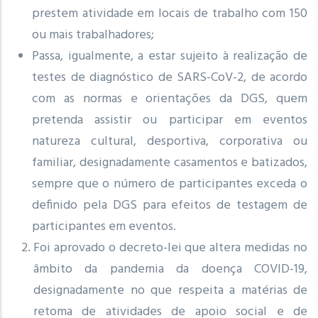
prestem atividade em locais de trabalho com 150
ou mais trabalhadores;
Passa, igualmente, a estar sujeito à realização de
testes de diagnóstico de SARS-CoV-2, de acordo
com as normas e orientações da DGS, quem
pretenda assistir ou participar em eventos
natureza cultural, desportiva, corporativa ou
familiar, designadamente casamentos e batizados,
sempre que o número de participantes exceda o
definido pela DGS para efeitos de testagem de
participantes em eventos.
Foi aprovado o decreto-lei que altera medidas no
âmbito da pandemia da doença COVID-19,
designadamente no que respeita a matérias de
retoma de atividades de apoio social e de