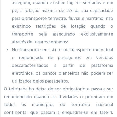
assegurar, quando existam lugares sentados e em
pé, a lotação máxima de 2/3 da sua capacidade
para o transporte terrestre, fluvial e marítimo, não
existindo restrições de lotação quando o
transporte seja assegurado exclusivamente
através de lugares sentados;
No transporte em táxi e no transporte individual
e remunerado de passageiros em veículos
descaracterizados a partir de plataforma
eletrónica, os bancos dianteiros não podem ser
utilizados pelos passageiros.
O teletrabalho deixa de ser obrigatório e passa a ser
recomendado quando as atividades o permitam em
todos os municípios do território nacional
continental que passam a enquadrar-se em fase 1.