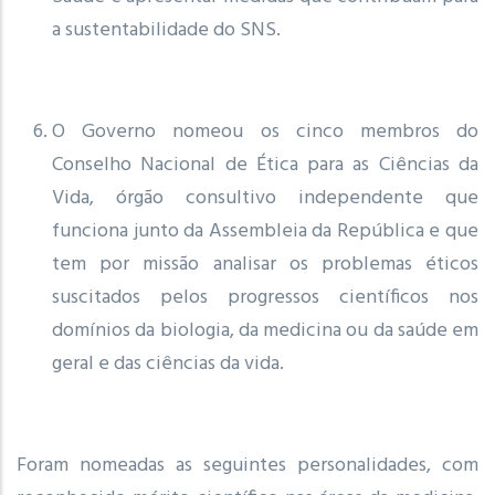
a sustentabilidade do SNS.
O Governo nomeou os cinco membros do
Conselho Nacional de Ética para as Ciências da
Vida, órgão consultivo independente que
funciona junto da Assembleia da República e que
tem por missão analisar os problemas éticos
suscitados pelos progressos científicos nos
domínios da biologia, da medicina ou da saúde em
geral e das ciências da vida.
Foram nomeadas as seguintes personalidades, com