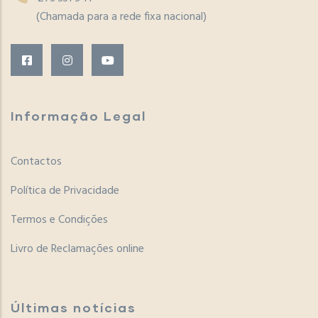
(Chamada para a rede fixa nacional)
Informação Legal
Contactos
Política de Privacidade
Termos e Condições
Livro de Reclamações online
Últimas notícias