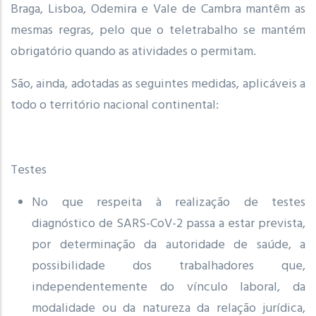
Braga, Lisboa, Odemira e Vale de Cambra mantêm as
mesmas regras, pelo que o teletrabalho se mantém
obrigatório quando as atividades o permitam.
São, ainda, adotadas as seguintes medidas, aplicáveis a
todo o território nacional continental:
Testes
No que respeita à realização de testes
diagnóstico de SARS-CoV-2 passa a estar prevista,
por determinação da autoridade de saúde, a
possibilidade dos trabalhadores que,
independentemente do vínculo laboral, da
modalidade ou da natureza da relação jurídica,