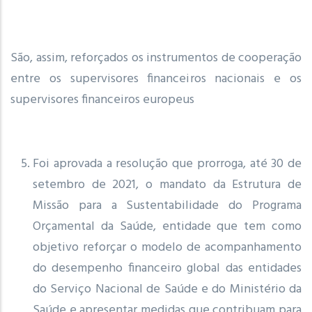
São, assim, reforçados os instrumentos de cooperação
entre os supervisores financeiros nacionais e os
supervisores financeiros europeus
Foi aprovada a resolução que prorroga, até 30 de
setembro de 2021, o mandato da Estrutura de
Missão para a Sustentabilidade do Programa
Orçamental da Saúde, entidade que tem como
objetivo reforçar o modelo de acompanhamento
do desempenho financeiro global das entidades
do Serviço Nacional de Saúde e do Ministério da
Saúde e apresentar medidas que contribuam para