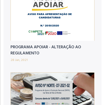
PROGRAMA APOIAR - ALTERAÇÃO AO
REGULAMENTO
28 Jan, 2021