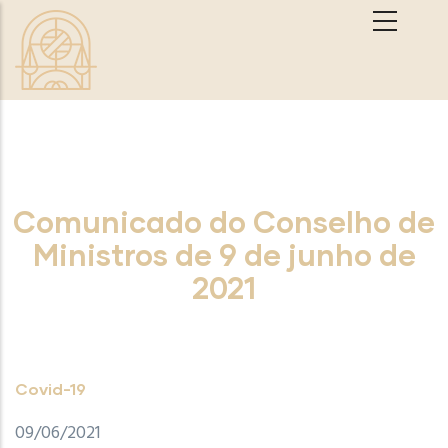
Passar para o conteúdo principal
Comunicado do Conselho de
Ministros de 9 de junho de
2021
Covid-19
09/06/2021