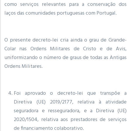
como serviços relevantes para a conservação dos
laços das comunidades portuguesas com Portugal.
O presente decreto-lei cria ainda o grau de Grande-
Colar nas Ordens Militares de Cristo e de Avis,
uniformizando o número de graus de todas as Antigas
Ordens Militares.
Foi aprovado o decreto-lei que transpõe a
Diretiva (UE) 2019/2177, relativa à atividade
seguradora e resseguradora, e a Diretiva (UE)
2020/1504, relativa aos prestadores de serviços
de financiamento colaborativo.