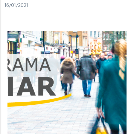
16/01/2021