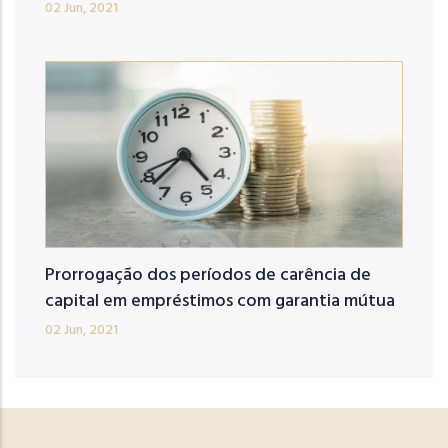
02 Jun, 2021
Prorrogação dos períodos de carência de
capital em empréstimos com garantia mútua
02 Jun, 2021