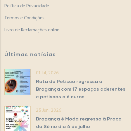
Política de Privacidade
Termos e Condições
Livro de Reclamações online
Últimas notícias
01 Jul, 2026
Rota do Petisco regressa a
Bragança com 17 espaços aderentes
e petiscos a 6 euros
25 Jun, 2026
Bragança é Moda regressa à Praça
da Sé no dia 4 de julho