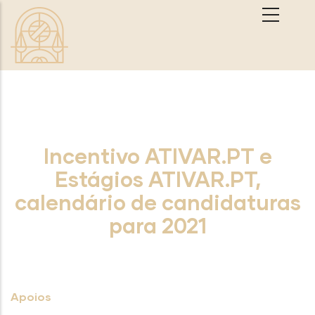
Passar para o conteúdo principal
Incentivo ATIVAR.PT e
Estágios ATIVAR.PT,
calendário de candidaturas
para 2021
Apoios