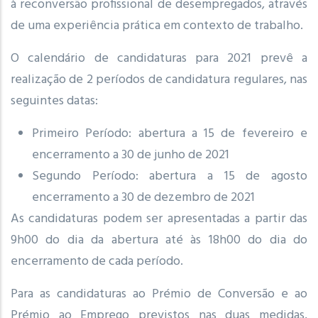
à reconversão profissional de desempregados, através
de uma experiência prática em contexto de trabalho.
O calendário de candidaturas para 2021 prevê a
realização de 2 períodos de candidatura regulares, nas
seguintes datas:
Primeiro Período: abertura a 15 de fevereiro e
encerramento a 30 de junho de 2021
Segundo Período: abertura a 15 de agosto
encerramento a 30 de dezembro de 2021
As candidaturas podem ser apresentadas a partir das
9h00 do dia da abertura até às 18h00 do dia do
encerramento de cada período.
Para as candidaturas ao Prémio de Conversão e ao
Prémio ao Emprego previstos nas duas medidas,