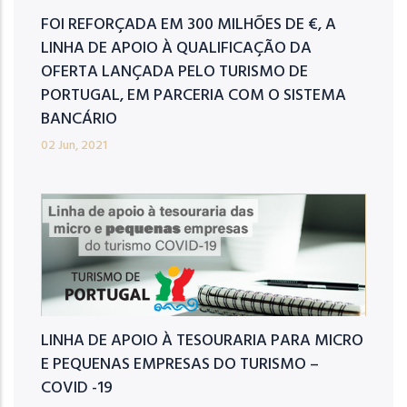
FOI REFORÇADA EM 300 MILHÕES DE €, A
LINHA DE APOIO À QUALIFICAÇÃO DA
OFERTA LANÇADA PELO TURISMO DE
PORTUGAL, EM PARCERIA COM O SISTEMA
BANCÁRIO
02 Jun, 2021
LINHA DE APOIO À TESOURARIA PARA MICRO
E PEQUENAS EMPRESAS DO TURISMO –
COVID -19