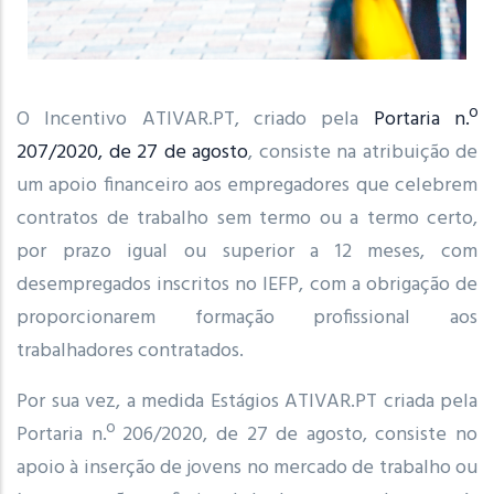
O Incentivo ATIVAR.PT, criado pela
Portaria n.º
207/2020, de 27 de agosto
, consiste na atribuição de
um apoio financeiro aos empregadores que celebrem
contratos de trabalho sem termo ou a termo certo,
por prazo igual ou superior a 12 meses, com
desempregados inscritos no IEFP, com a obrigação de
proporcionarem formação profissional aos
trabalhadores contratados.
Por sua vez, a medida Estágios ATIVAR.PT criada pela
Portaria n.º 206/2020, de 27 de agosto, consiste no
apoio à inserção de jovens no mercado de trabalho ou