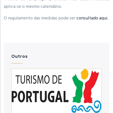
aplica-se o mesmo calendário.
O regulamento das medidas pode ser
consultado aqui.
Outros