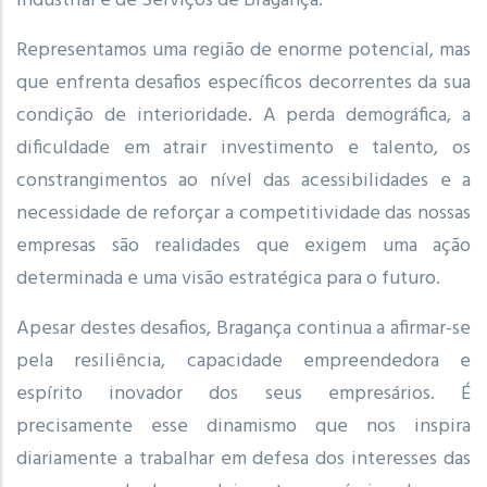
Industrial e de Serviços de Bragança.
Representamos uma região de enorme potencial, mas
que enfrenta desafios específicos decorrentes da sua
condição de interioridade. A perda demográfica, a
dificuldade em atrair investimento e talento, os
constrangimentos ao nível das acessibilidades e a
necessidade de reforçar a competitividade das nossas
empresas são realidades que exigem uma ação
determinada e uma visão estratégica para o futuro.
Apesar destes desafios, Bragança continua a afirmar-se
pela resiliência, capacidade empreendedora e
espírito inovador dos seus empresários. É
precisamente esse dinamismo que nos inspira
diariamente a trabalhar em defesa dos interesses das