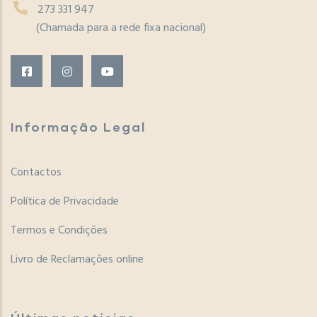
273 331 947
(Chamada para a rede fixa nacional)
Informação Legal
Contactos
Política de Privacidade
Termos e Condições
Livro de Reclamações online