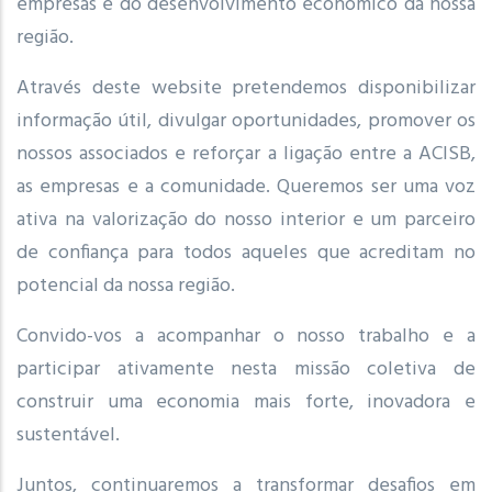
empresas e do desenvolvimento económico da nossa
região.
Através deste website pretendemos disponibilizar
informação útil, divulgar oportunidades, promover os
nossos associados e reforçar a ligação entre a ACISB,
as empresas e a comunidade. Queremos ser uma voz
ativa na valorização do nosso interior e um parceiro
de confiança para todos aqueles que acreditam no
potencial da nossa região.
Convido-vos a acompanhar o nosso trabalho e a
participar ativamente nesta missão coletiva de
construir uma economia mais forte, inovadora e
sustentável.
Juntos, continuaremos a transformar desafios em