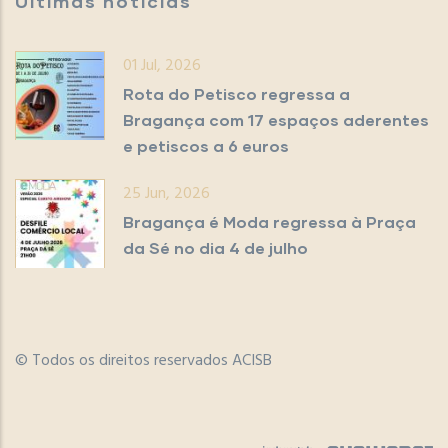
Últimas notícias
01 Jul, 2026
Rota do Petisco regressa a
Bragança com 17 espaços aderentes
e petiscos a 6 euros
25 Jun, 2026
Bragança é Moda regressa à Praça
da Sé no dia 4 de julho
© Todos os direitos reservados ACISB