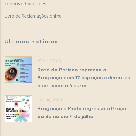
Termos e Condições
Livro de Reclamações online
Últimas notícias
01 Jul, 2026
Rota do Petisco regressa a
Bragança com 17 espaços aderentes
e petiscos a 6 euros
25 Jun, 2026
Bragança é Moda regressa à Praça
da Sé no dia 4 de julho