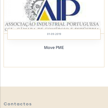
01-09-2019
Move PME
Contactos