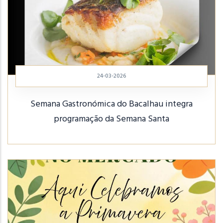
24-03-2026
Semana Gastronómica do Bacalhau integra
programação da Semana Santa