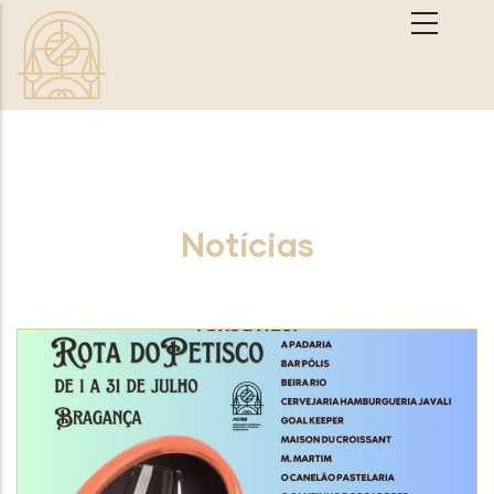
Passar para o conteúdo principal
Notícias