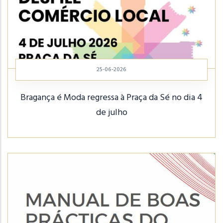
25-06-2026
Bragança é Moda regressa à Praça da Sé no dia 4
de julho