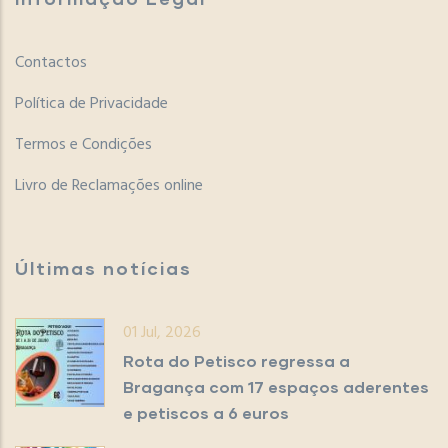
Contactos
Política de Privacidade
Termos e Condições
Livro de Reclamações online
Últimas notícias
01 Jul, 2026
Rota do Petisco regressa a
Bragança com 17 espaços aderentes
e petiscos a 6 euros