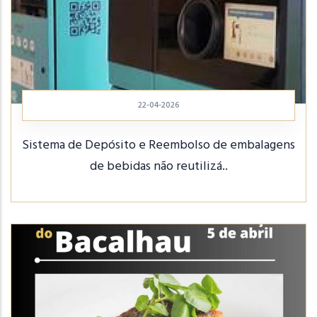
22-04-2026
Sistema de Depósito e Reembolso de embalagens
de bebidas não reutilizá..