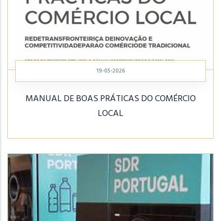
19-05-2026
MANUAL DE BOAS PRÁTICAS DO COMÉRCIO
LOCAL