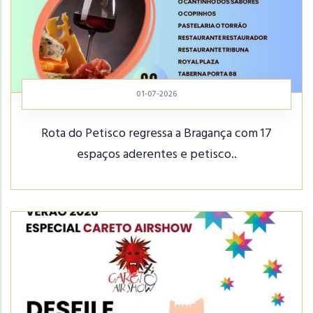
01-07-2026
Rota do Petisco regressa a Bragança com 17
espaços aderentes e petisco..