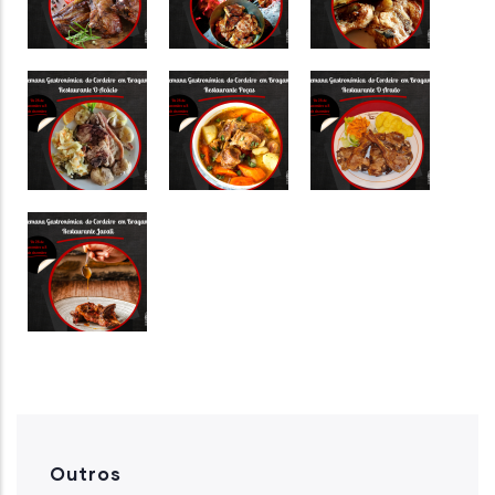
Outros