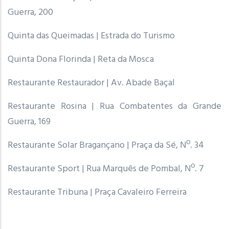
Guerra, 200
Quinta das Queimadas | Estrada do Turismo
Quinta Dona Florinda | Reta da Mosca
Restaurante Restaurador | Av. Abade Baçal
Restaurante Rosina | Rua Combatentes da Grande
Guerra, 169
Restaurante Solar Bragançano | Praça da Sé, Nº. 34
Restaurante Sport | Rua Marquês de Pombal, Nº. 7
Restaurante Tribuna | Praça Cavaleiro Ferreira