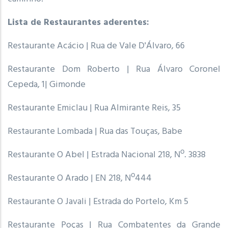
Lista de Restaurantes aderentes:
Restaurante Acácio | Rua de Vale D'Álvaro, 66
Restaurante Dom Roberto | Rua Álvaro Coronel
Cepeda, 1| Gimonde
Restaurante Emiclau | Rua Almirante Reis, 35
Restaurante Lombada | Rua das Touças, Babe
Restaurante O Abel | Estrada Nacional 218, Nº. 3838
Restaurante O Arado | EN 218, Nº444
Restaurante O Javali | Estrada do Portelo, Km 5
Restaurante Poças | Rua Combatentes da Grande