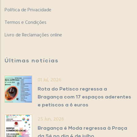
Política de Privacidade
Termos e Condições
Livro de Reclamações online
Últimas notícias
01 Jul, 2026
Rota do Petisco regressa a
Bragança com 17 espaços aderentes
e petiscos a 6 euros
25 Jun, 2026
Bragança é Moda regressa à Praça
da Sé no dia 4 de julho