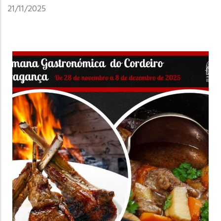
21/11/2025