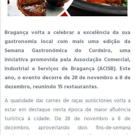
Bragança volta a celebrar a excelência da sua
gastronomia local com mais uma edição da
Semana Gastronómica do Cordeiro, uma
iniciativa promovida pela Associação Comercial,
Industrial e Serviços de Bragança (ACISB). Este
ano, o evento decorre de 28 de novembro a 8 de
dezembro, reunindo 15 restaurantes.
A qualidade das carnes de raças autóctones volta a
estar em destaque nesta época de maior afluência
turística à cidade. De 28 de novembro a 8 de
dezembro, aproveitando dois fins-de-semana