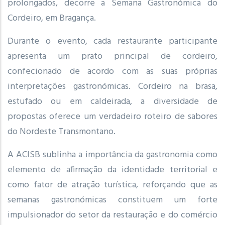
prolongados, decorre a Semana Gastronómica do
Cordeiro, em Bragança.
Durante o evento, cada restaurante participante
apresenta um prato principal de cordeiro,
confecionado de acordo com as suas próprias
interpretações gastronómicas. Cordeiro na brasa,
estufado ou em caldeirada, a diversidade de
propostas oferece um verdadeiro roteiro de sabores
do Nordeste Transmontano.
A ACISB sublinha a importância da gastronomia como
elemento de afirmação da identidade territorial e
como fator de atração turística, reforçando que as
semanas gastronómicas constituem um forte
impulsionador do setor da restauração e do comércio