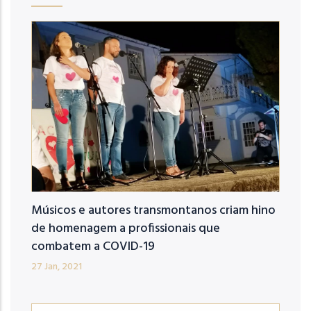
Músicos e autores transmontanos criam hino
de homenagem a profissionais que
combatem a COVID-19
27 Jan, 2021