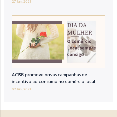
27 Jan, 2021
ACISB promove novas campanhas de
incentivo ao consumo no comércio local
02 Jun, 2021