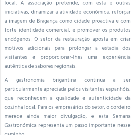
local. A associação pretende, com esta e outras
iniciativas, dinamizar a atividade económica, reforçar
a imagem de Bragança como cidade proactiva e com
forte identidade comercial, e promover os produtos
endógenos. O setor da restauração aposta em criar
motivos adicionais para prolongar a estadia dos
visitantes e proporcionar-lhes uma experiência
autêntica de sabores regionais.
A gastronomia brigantina continua a ser
particularmente apreciada pelos visitantes espanhóis,
que reconhecem a qualidade e autenticidade da
cozinha local. Para os empresários do setor, o cordeiro
merece ainda maior divulgação, e esta Semana
Gastronómica representa um passo importante nesse
caminho.