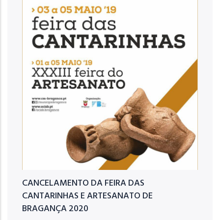
CANCELAMENTO DA FEIRA DAS
CANTARINHAS E ARTESANATO DE
BRAGANÇA 2020