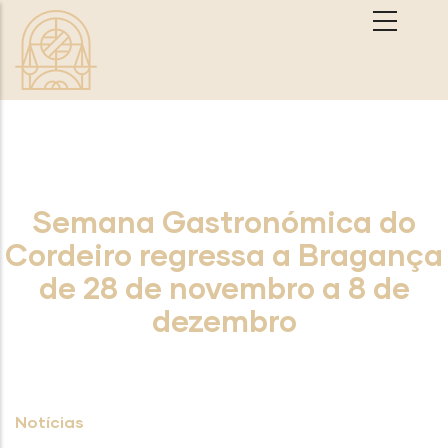
Passar para o conteúdo principal
Semana Gastronómica do
Cordeiro regressa a Bragança
de 28 de novembro a 8 de
dezembro
Notícias