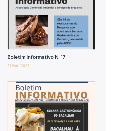
Boletim Informativo N. 17
31 Out, 2023