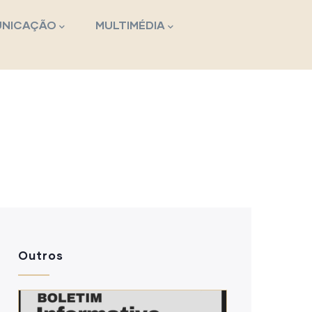
NICAÇÃO
MULTIMÉDIA
Outros