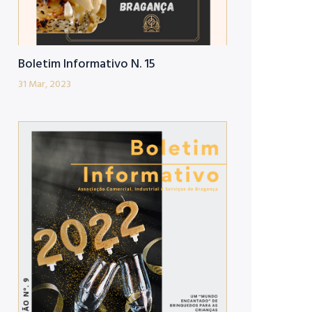
Boletim Informativo N. 15
31 Mar, 2023