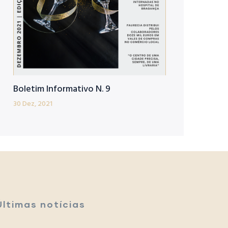
Boletim Informativo N. 9
30 Dez, 2021
Últimas notícias