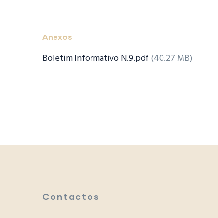
Anexos
Boletim Informativo N.9.pdf
(40.27 MB)
Contactos