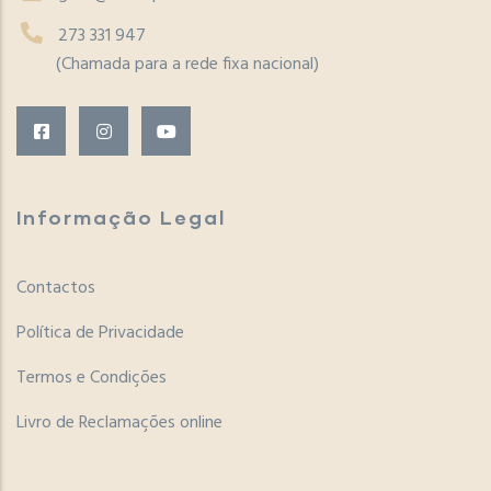
273 331 947
(Chamada para a rede fixa nacional)
Informação Legal
Contactos
Política de Privacidade
Termos e Condições
Livro de Reclamações online