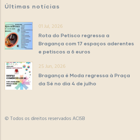
Últimas notícias
01 Jul, 2026
Rota do Petisco regressa a
Bragança com 17 espaços aderentes
e petiscos a 6 euros
25 Jun, 2026
Bragança é Moda regressa à Praça
da Sé no dia 4 de julho
© Todos os direitos reservados ACISB