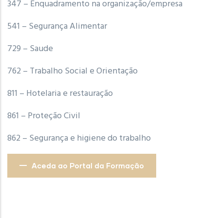
347 – Enquadramento na organização/empresa
541 – Segurança Alimentar
729 – Saude
762 – Trabalho Social e Orientação
811 – Hotelaria e restauração
861 – Proteção Civil
862 – Segurança e higiene do trabalho
Aceda ao Portal da Formação