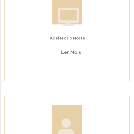
Acelerar o Norte
Ler Mais