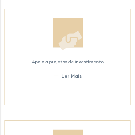
Apoio a projetos de Investimento
Ler Mais