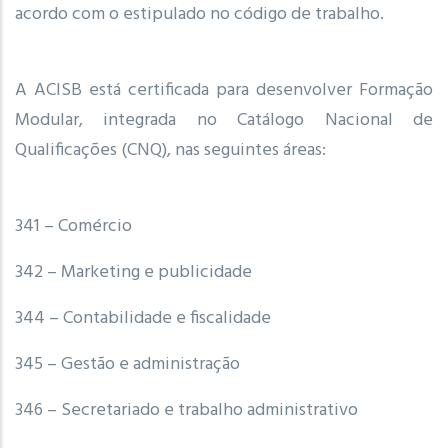
acordo com o estipulado no código de trabalho.
A ACISB está certificada para desenvolver Formação
Modular, integrada no Catálogo Nacional de
Qualificações (CNQ), nas seguintes áreas:
341 – Comércio
342 – Marketing e publicidade
344 – Contabilidade e fiscalidade
345 – Gestão e administração
346 – Secretariado e trabalho administrativo