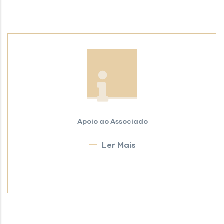
Apoio ao Associado
Ler Mais