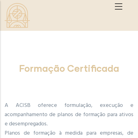
Passar para o conteúdo principal
Formação Certificada
A ACISB oferece formulação, execução e
acompanhamento de planos de formação para ativos
e desempregados.
Planos de formação à medida para empresas, de