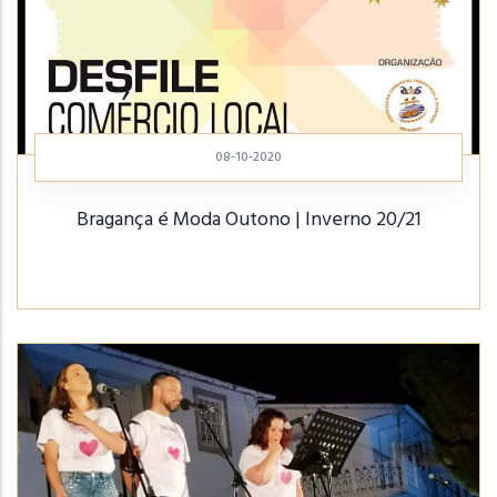
08-10-2020
Bragança é Moda Outono | Inverno 20/21