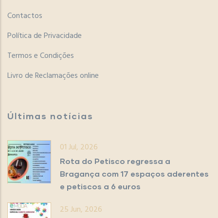
Contactos
Política de Privacidade
Termos e Condições
Livro de Reclamações online
Últimas notícias
01 Jul, 2026
Rota do Petisco regressa a
Bragança com 17 espaços aderentes
e petiscos a 6 euros
25 Jun, 2026