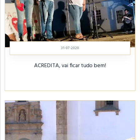
31-07-2020
ACREDITA, vai ficar tudo bem!