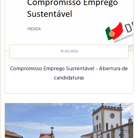
15-03-2022
Compromisso Emprego Sustentável - Abertura de
candidaturas