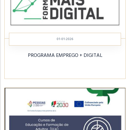
01-01-2026
PROGRAMA EMPREGO + DIGITAL