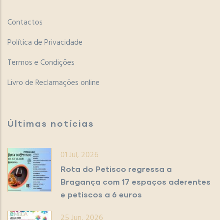
Contactos
Política de Privacidade
Termos e Condições
Livro de Reclamações online
Últimas notícias
01 Jul, 2026
Rota do Petisco regressa a
Bragança com 17 espaços aderentes
e petiscos a 6 euros
25 Jun, 2026