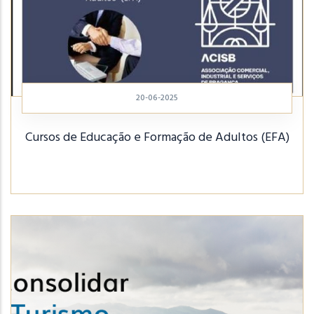
20-06-2025
Cursos de Educação e Formação de Adultos (EFA)