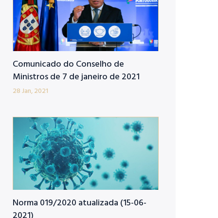
Comunicado do Conselho de
Ministros de 7 de janeiro de 2021
28 Jan, 2021
Norma 019/2020 atualizada (15-06-
2021)