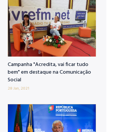
Campanha "Acredita, vai ficar tudo
bem" em destaque na Comunicação
Social
28 Jan, 2021