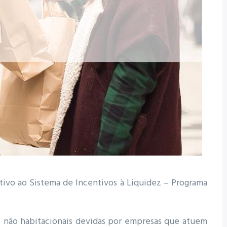
ativo ao Sistema de Incentivos à Liquidez – Programa
 não habitacionais devidas por empresas que atuem