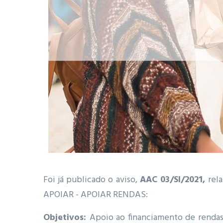
Foi já publicado o aviso,
AAC 03/SI/2021,
rel
APOIAR - APOIAR RENDAS:
Objetivos:
Apoio ao financiamento de rendas