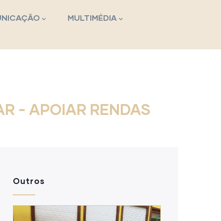
NICAÇÃO
MULTIMÉDIA
OIAR - APOIAR RENDAS
Outros