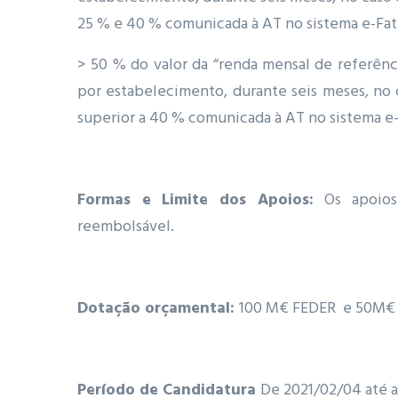
25 % e 40 % comunicada à AT no sistema e-Fat
> 50 % do valor da “renda mensal de referênc
por estabelecimento, durante seis meses, no
superior a 40 % comunicada à AT no sistema e-
Formas e Limite dos Apoios:
Os apoio
reembolsável.
Dotação orçamental:
100 M€ FEDER e 50M€ 
Período de Candidatura
De 2021/02/04 até 