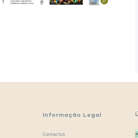
Informação Legal
Contactos