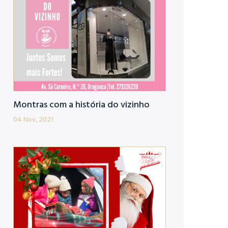
Montras com a história do vizinho
04 Nov, 2021