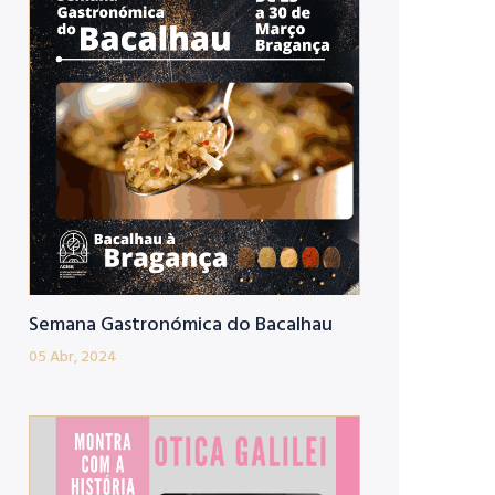
Semana Gastronómica do Bacalhau
05 Abr, 2024