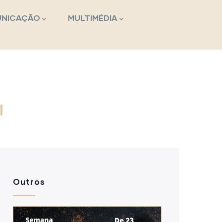
NICAÇÃO
MULTIMÉDIA
l
Outros