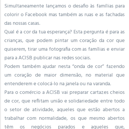
Simultaneamente lançamos o desafio às famílias para
colorir o Facebook mas também as ruas e as fachadas
das nossas casas.
Qual é a cor da tua esperança? Esta pergunta é para as
crianças, que podem pintar um coração da cor que
quiserem, tirar uma fotografia com as famílias e enviar
para a ACISB publicar nas redes sociais.
Podem também ajudar nesta “onda de cor” fazendo
um coração de maior dimensão, no material que
entenderem e colocá-lo na janela ou na varanda.
Para o comércio a ACISB vai preparar cartazes cheios
de cor, que reflitam união e solidariedade entre todo
o setor de atividade, aqueles que estão abertos a
trabalhar com normalidade, os que mesmo abertos
têm os negócios parados e aqueles que,