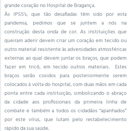
grande coração no Hospital de Bragança.
Às IPSS’s, que tão desafiadas têm sido por esta
pandemia, pedimos que se juntem a nós na
construção desta onda de cor. As instituições que
queiram aderir devem criar um coração em tecido ou
outro material resistente às adversidades atmosféricas
externas ao qual devem juntar os braços, que podem
fazer em tricô, em tecido outros materiais. Estes
braços serão cosidos para posteriormente serem
colocados à volta do hospital, com duas mãos em cada
ponta entre cada instituição, simbolizando o abraço
da cidade aos profissionais da primeira linha de
combate e também a todos os cidadãos “apanhados”
por este vírus, que lutam pelo restabelecimento
rápido da sua saúde.