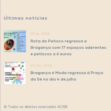
Últimas notícias
01 Jul, 2026
Rota do Petisco regressa a
Bragança com 17 espaços aderentes
e petiscos a 6 euros
25 Jun, 2026
Bragança é Moda regressa à Praça
da Sé no dia 4 de julho
© Todos os direitos reservados ACISB