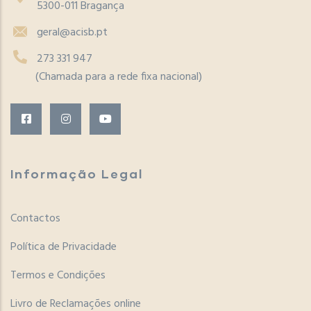
5300-011 Bragança
geral@acisb.pt
273 331 947
(Chamada para a rede fixa nacional)
Informação Legal
Contactos
Política de Privacidade
Termos e Condições
Livro de Reclamações online