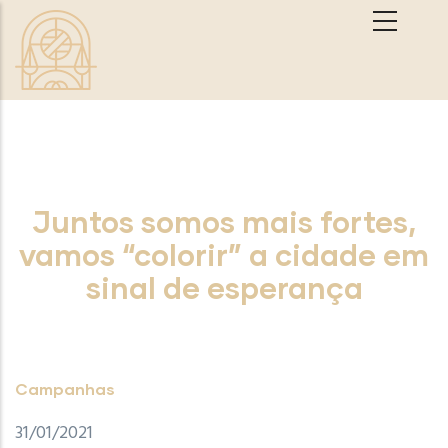
Passar para o conteúdo principal
Juntos somos mais fortes,
vamos “colorir” a cidade em
sinal de esperança
Campanhas
31/01/2021