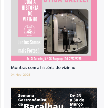
Montras com a história do vizinho
04 Nov, 2021