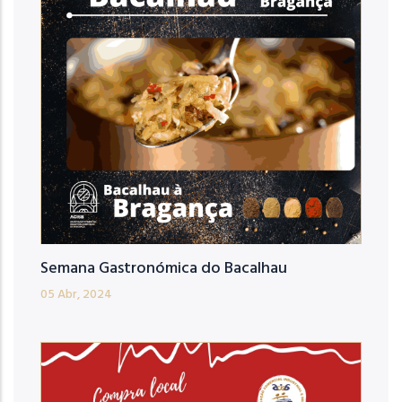
Semana Gastronómica do Bacalhau
05 Abr, 2024