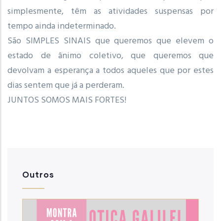
simplesmente, têm as atividades suspensas por
tempo ainda indeterminado.
São SIMPLES SINAIS que queremos que elevem o
estado de ânimo coletivo, que queremos que
devolvam a esperança a todos aqueles que por estes
dias sentem que já a perderam.
JUNTOS SOMOS MAIS FORTES!
Outros