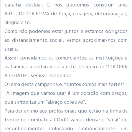
batalha desleal. E nós queremos construir uma
ATITUDE COLETIVA de força, coragem, determinação,
alegria e fé.
Como não podemos estar juntos e estamos obrigados
ao distanciamento social, vamos aproximar-nos com
sinais.
Assim convidamos os comerciantes, as instituições e
as famílias a juntarem-se a este desígnio de “COLORIR
A CIDADE”, semear esperança.
O lema desta campanha é: “Juntos somos mais fortes”!
A imagem que vamos usar é um coração com braços,
que simboliza um “abraço coletivo”.
Para dar ânimo aos profissionais que estão na linha da
frente no combate à COVID vamos deixar o “sinal” de
reconhecimento, colocando simbolicamente um