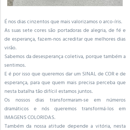
É nos dias cinzentos que mais valorizamos o arco-íris.
As suas sete cores são portadoras de alegria, de fé e
de esperança, fazem-nos acreditar que melhores dias
virão.
Sabemos da desesperança coletiva, porque também a
sentimos.
E é por isso que queremos dar um SINAL de COR e de
esperança, para que quem mais precisa perceba que
nesta batalha tão difícil estamos juntos.
Os nossos dias transformaram-se em números
dramáticos e nós queremos transformá-los em
IMAGENS COLORIDAS.
Também da nossa atitude depende a vitória, nesta