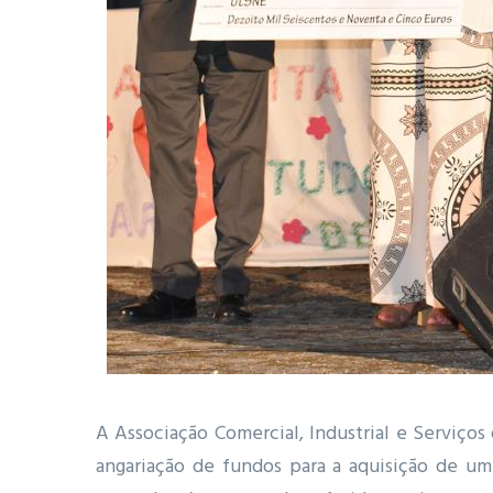
A Associação Comercial, Industrial e Serviço
angariação de fundos para a aquisição de um v