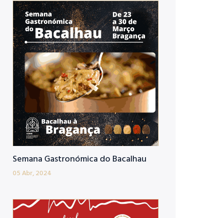
Semana Gastronómica do Bacalhau
05 Abr, 2024