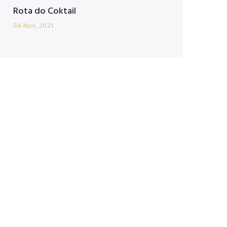
Rota do Coktail
04 Nov, 2021