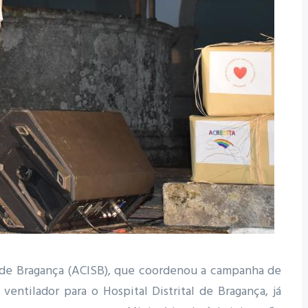
s de Bragança (ACISB), que coordenou a campanha de
entilador para o Hospital Distrital de Bragança, já