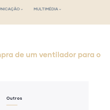
NICAÇÃO
MULTIMÉDIA
ra de um ventilador para o
Outros