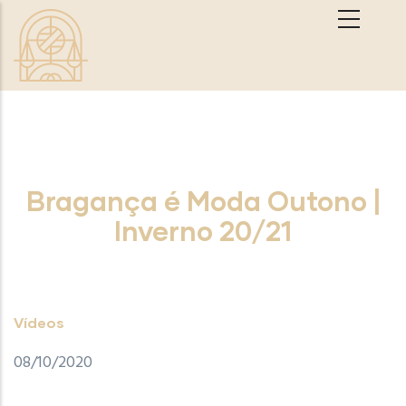
Passar para o conteúdo principal
Bragança é Moda Outono |
Inverno 20/21
Vídeos
08/10/2020