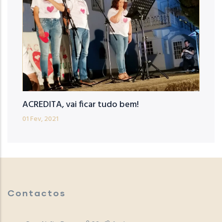
ACREDITA, vai ficar tudo bem!
01 Fev, 2021
Contactos