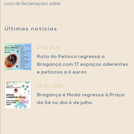
Livro de Reclamações online
Últimas notícias
01 Jul, 2026
Rota do Petisco regressa a
Bragança com 17 espaços aderentes
e petiscos a 6 euros
25 Jun, 2026
Bragança é Moda regressa à Praça
da Sé no dia 4 de julho