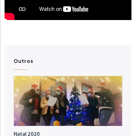
Outros
Natal 2020