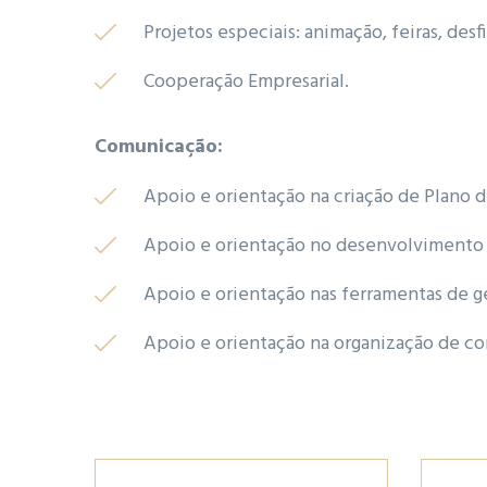
Projetos especiais: animação, feiras, des
Cooperação Empresarial.
Comunicação:
Apoio e orientação na criação de Plano 
Apoio e orientação no desenvolvimento 
Apoio e orientação nas ferramentas de ge
Apoio e orientação na organização de con