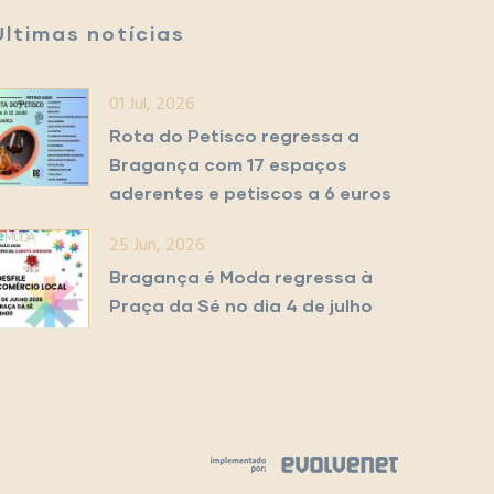
Últimas notícias
01 Jul, 2026
Rota do Petisco regressa a
Bragança com 17 espaços
aderentes e petiscos a 6 euros
25 Jun, 2026
Bragança é Moda regressa à
Praça da Sé no dia 4 de julho