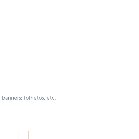
 banners; folhetos, etc.