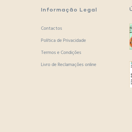
Informação Legal
Contactos
Política de Privacidade
Termos e Condições
Livro de Reclamações online