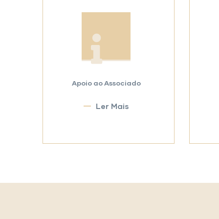
Apoio ao Associado
Ler Mais