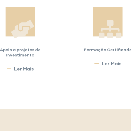
Apoio a projetos de
Formação Certificad
Investimento
Ler Mais
Ler Mais