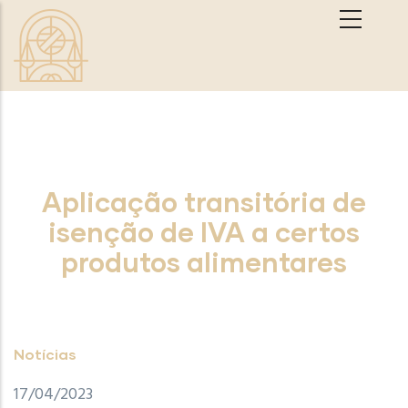
Passar para o conteúdo principal
Aplicação transitória de
isenção de IVA a certos
produtos alimentares
Notícias
17/04/2023