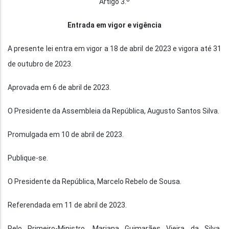
Artigo 3.º
Entrada em vigor e vigência
A presente lei entra em vigor a 18 de abril de 2023 e vigora até 31
de outubro de 2023.
Aprovada em 6 de abril de 2023.
O Presidente da Assembleia da República, Augusto Santos Silva.
Promulgada em 10 de abril de 2023.
Publique-se.
O Presidente da República, Marcelo Rebelo de Sousa.
Referendada em 11 de abril de 2023.
Pelo Primeiro-Ministro, Mariana Guimarães Vieira da Silva,