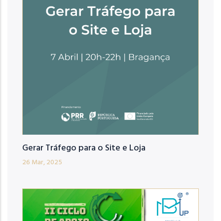
Gerar Tráfego para o Site e Loja
26 Mar, 2025