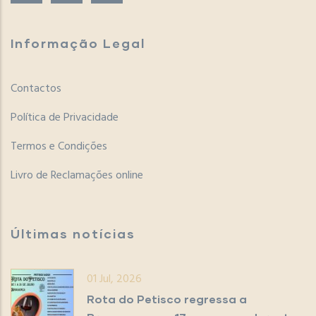
Informação Legal
Contactos
Política de Privacidade
Termos e Condições
Livro de Reclamações online
Últimas notícias
01 Jul, 2026
Rota do Petisco regressa a