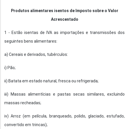
Produtos alimentares isentos de Imposto sobre o Valor
Acrescentado
1 - Estão isentas de IVA as importações e transmissões dos
seguintes bens alimentares:
a) Cereais e derivados, tubérculos:
i) Pão;
ii) Batata em estado natural, fresca ou refrigerada;
iii) Massas alimentícias e pastas secas similares, excluindo
massas recheadas;
iv) Arroz (em película, branqueado, polido, glaciado, estufado,
convertido em trincas);