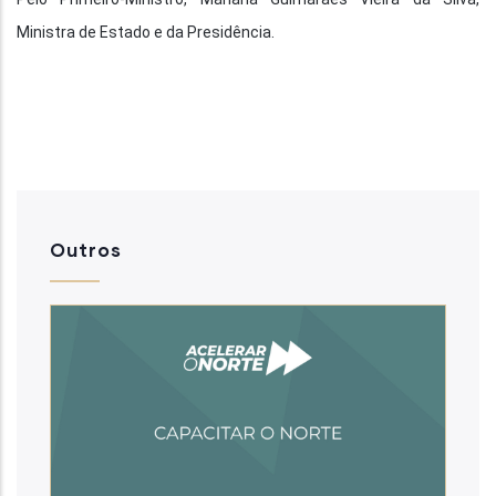
Ministra de Estado e da Presidência.
Outros