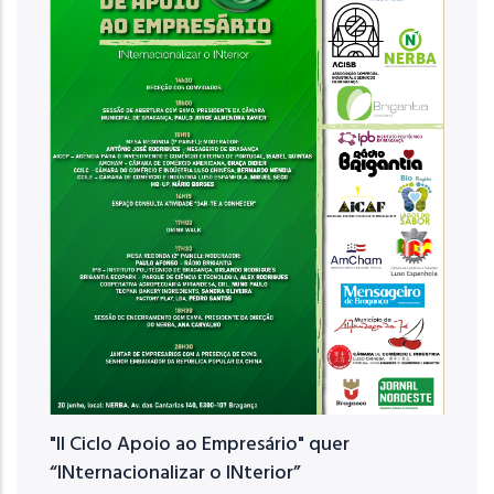
"II Ciclo Apoio ao Empresário" quer
“INternacionalizar o INterior”