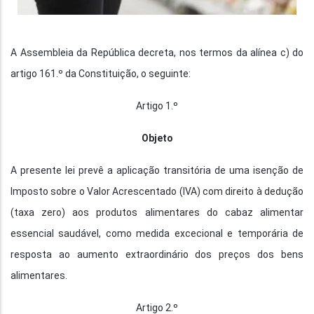
A Assembleia da República decreta, nos termos da alínea c) do
artigo 161.º da Constituição, o seguinte:
Artigo 1.º
Objeto
A presente lei prevê a aplicação transitória de uma isenção de
Imposto sobre o Valor Acrescentado (IVA) com direito à dedução
(taxa zero) aos produtos alimentares do cabaz alimentar
essencial saudável, como medida excecional e temporária de
resposta ao aumento extraordinário dos preços dos bens
alimentares.
Artigo 2.º