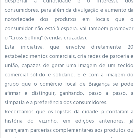
despertar a curiosidade e o interesse dos
consumidores, para além da divulgação e aumento da
notoriedade dos produtos em locais que o
consumidor não está à espera, vai também promover
o “Cross Selling” (vendas cruzadas).
Esta iniciativa, que envolve diretamente 20
estabelecimentos comerciais, cria redes de parceria e
união, capazes de gerar uma imagem de um tecido
comercial sólido e solidário. E é com a imagem do
grupo que o comércio local de Bragança se pode
afirmar e distinguir, ganhando, passo a passo, a
simpatia e a preferência dos consumidores.
Recordamos que os lojistas da cidade já contaram a
história do vizinho, em edições anteriores, já
arranjaram parcerias complementares aos produtos ou