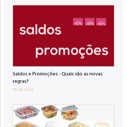
Saldos e Promoções - Quais são as novas
regras?
06 Jul, 2022