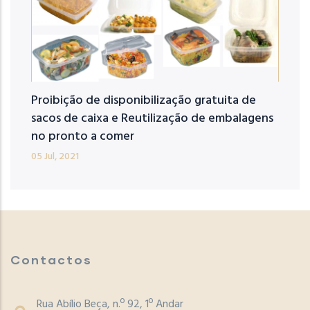
Proibição de disponibilização gratuita de
sacos de caixa e Reutilização de embalagens
no pronto a comer
05 Jul, 2021
Contactos
Rua Abílio Beça, n.º 92, 1º Andar