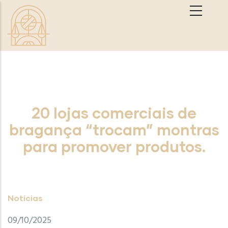
Passar para o conteúdo principal
20 lojas comerciais de
bragança “trocam” montras
para promover produtos.
Notícias
09/10/2025