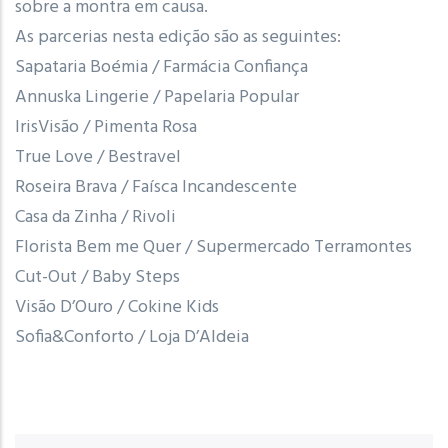
sobre a montra em causa.
As parcerias nesta edição são as seguintes:
Sapataria Boémia / Farmácia Confiança
Annuska Lingerie / Papelaria Popular
IrisVisão / Pimenta Rosa
True Love / Bestravel
Roseira Brava / Faísca Incandescente
Casa da Zinha / Rivoli
Florista Bem me Quer / Supermercado Terramontes
Cut-Out / Baby Steps
Visão D’Ouro / Cokine Kids
Sofia&Conforto / Loja D’Aldeia