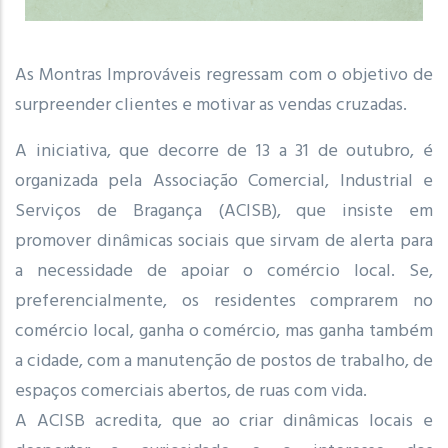
As Montras Improváveis regressam com o objetivo de
surpreender clientes e motivar as vendas cruzadas.
A iniciativa, que decorre de 13 a 31 de outubro, é
organizada pela Associação Comercial, Industrial e
Serviços de Bragança (ACISB), que insiste em
promover dinâmicas sociais que sirvam de alerta para
a necessidade de apoiar o comércio local. Se,
preferencialmente, os residentes comprarem no
comércio local, ganha o comércio, mas ganha também
a cidade, com a manutenção de postos de trabalho, de
espaços comerciais abertos, de ruas com vida.
A ACISB acredita, que ao criar dinâmicas locais e