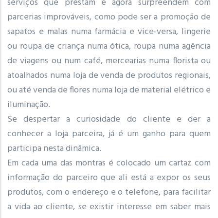
serviços que prestam e agora surpreendem com
parcerias improváveis, como pode ser a promoção de
sapatos e malas numa farmácia e vice-versa, lingerie
ou roupa de criança numa ótica, roupa numa agência
de viagens ou num café, mercearias numa florista ou
atoalhados numa loja de venda de produtos regionais,
ou até venda de flores numa loja de material elétrico e
iluminação.
Se despertar a curiosidade do cliente e der a
conhecer a loja parceira, já é um ganho para quem
participa nesta dinâmica.
Em cada uma das montras é colocado um cartaz com
informação do parceiro que ali está a expor os seus
produtos, com o endereço e o telefone, para facilitar
a vida ao cliente, se existir interesse em saber mais