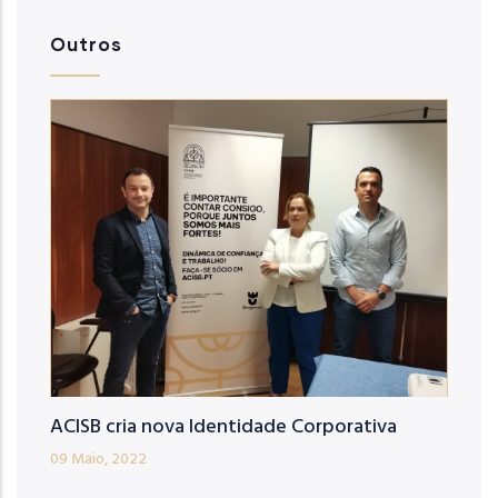
Outros
ACISB cria nova Identidade Corporativa
09 Maio, 2022